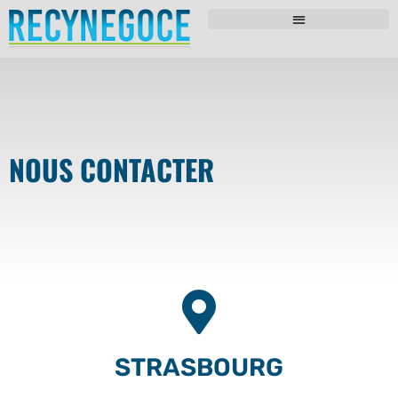
NOUS CONTACTER
STRASBOURG